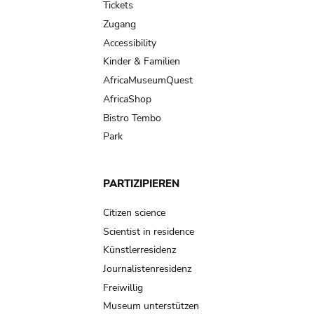
Tickets
Zugang
Accessibility
Kinder & Familien
AfricaMuseumQuest
AfricaShop
Bistro Tembo
Park
PARTIZIPIEREN
Citizen science
Scientist in residence
Künstlerresidenz
Journalistenresidenz
Freiwillig
Museum unterstützen