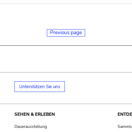
Previous page
Unterstützen Sie uns
SEHEN & ERLEBEN
ENTD
Dauerausstellung
Samml