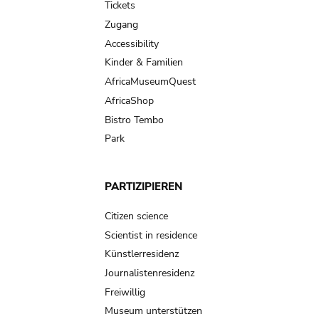
Tickets
Zugang
Accessibility
Kinder & Familien
AfricaMuseumQuest
AfricaShop
Bistro Tembo
Park
PARTIZIPIEREN
Citizen science
Scientist in residence
Künstlerresidenz
Journalistenresidenz
Freiwillig
Museum unterstützen