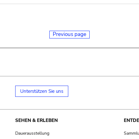
Previous page
Unterstützen Sie uns
SEHEN & ERLEBEN
ENTD
Dauerausstellung
Samml