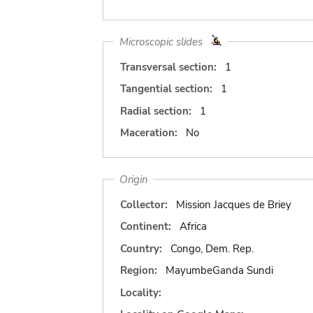
Microscopic slides
Transversal section:
1
Tangential section:
1
Radial section:
1
Maceration:
No
Origin
Collector:
Mission Jacques de Briey
Continent:
Africa
Country:
Congo, Dem. Rep.
Region:
MayumbeGanda Sundi
Locality: