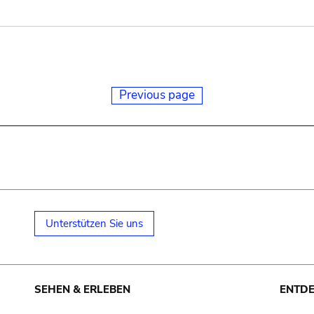
Previous page
Unterstützen Sie uns
SEHEN & ERLEBEN
ENTD