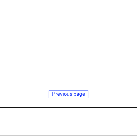
Previous page