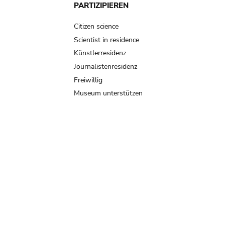
PARTIZIPIEREN
Citizen science
Scientist in residence
Künstlerresidenz
Journalistenresidenz
Freiwillig
Museum unterstützen