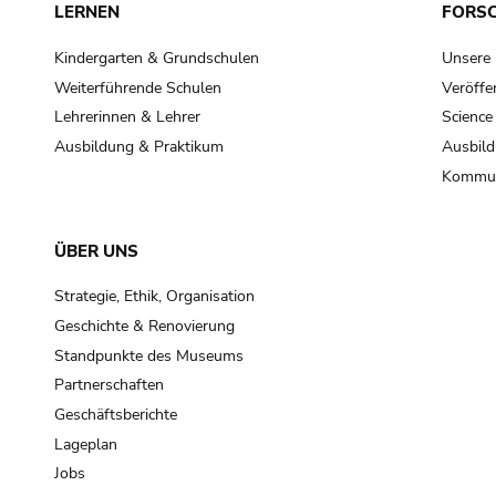
LERNEN
FORS
Kindergarten & Grundschulen
Unsere
Weiterführende Schulen
Veröffe
Lehrerinnen & Lehrer
Science
Ausbildung & Praktikum
Ausbild
Kommun
ÜBER UNS
Strategie, Ethik, Organisation
Geschichte & Renovierung
Standpunkte des Museums
Partnerschaften
Geschäftsberichte
Lageplan
Jobs