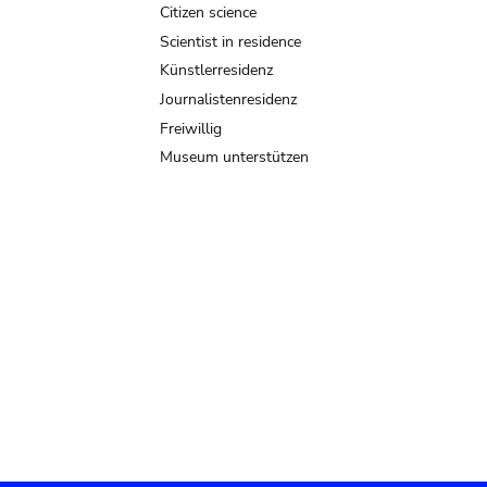
Citizen science
Scientist in residence
Künstlerresidenz
Journalistenresidenz
Freiwillig
Museum unterstützen