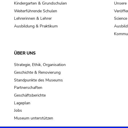
Kindergarten & Grundschulen
Unsere
Weiterführende Schulen
Veröffe
Lehrerinnen & Lehrer
Science
Ausbildung & Praktikum
Ausbild
Kommun
ÜBER UNS
Strategie, Ethik, Organisation
Geschichte & Renovierung
Standpunkte des Museums
Partnerschaften
Geschäftsberichte
Lageplan
Jobs
Museum unterstützen