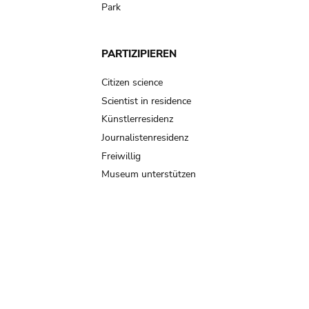
Park
PARTIZIPIEREN
Citizen science
Scientist in residence
Künstlerresidenz
Journalistenresidenz
Freiwillig
Museum unterstützen