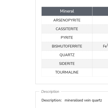
Mineral
ARSENOPYRITE
CASSITERITE
PYRITE
BISMUTOFERRITE
Fe
QUARTZ
SIDERITE
TOURMALINE
Description
Description:
mineralised vein quartz