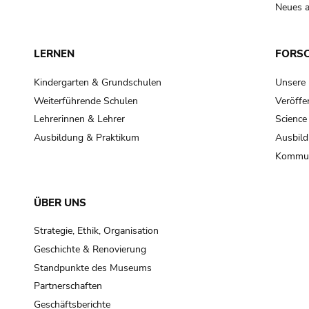
Neues a
LERNEN
FORS
Kindergarten & Grundschulen
Unsere
Weiterführende Schulen
Veröffe
Lehrerinnen & Lehrer
Science
Ausbildung & Praktikum
Ausbild
Kommun
ÜBER UNS
Strategie, Ethik, Organisation
Geschichte & Renovierung
Standpunkte des Museums
Partnerschaften
Geschäftsberichte