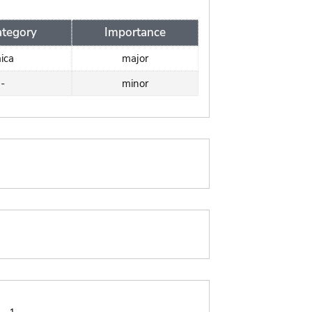
tegory
Importance
ica
major
-
minor