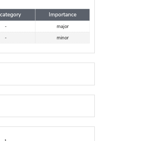
category
Importance
-
major
-
minor