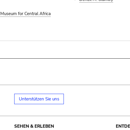
Museum for Central Africa
Unterstützen Sie uns
SEHEN & ERLEBEN
ENTD