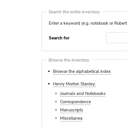
Search the entire inventory
Enter a keyword (e.g. notebook or Robert
Search for
Browse the inventory
Browse the alphabetical index
Henry Morton Stanley:
Journals and Notebooks
Correspondence
Manuscripts
Miscellanea