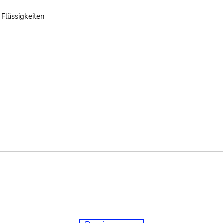
 Flüssigkeiten