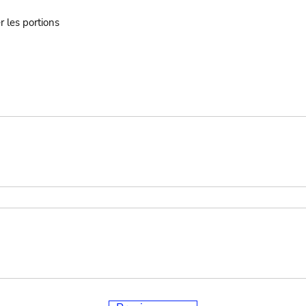
r les portions