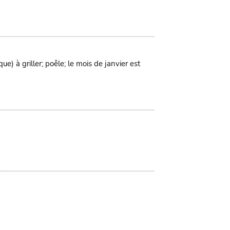
ue) à griller; poêle; le mois de janvier est