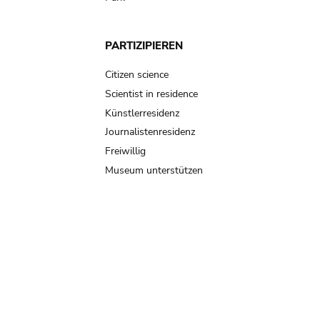
PARTIZIPIEREN
Citizen science
Scientist in residence
Künstlerresidenz
Journalistenresidenz
Freiwillig
Museum unterstützen