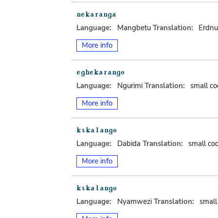
Language:
Mangbetu
Translation:
Erdnu
More info
Language:
Ngurimi
Translation:
small c
More info
Language:
Dabida
Translation:
small co
More info
Language:
Nyamwezi
Translation:
small