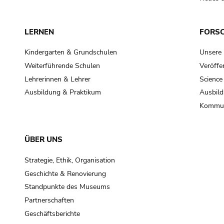
LERNEN
FORS
Kindergarten & Grundschulen
Unsere
Weiterführende Schulen
Veröffe
Lehrerinnen & Lehrer
Science
Ausbildung & Praktikum
Ausbild
Kommun
ÜBER UNS
Strategie, Ethik, Organisation
Geschichte & Renovierung
Standpunkte des Museums
Partnerschaften
Geschäftsberichte