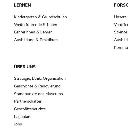
LERNEN
FORS
Kindergarten & Grundschulen
Unsere
Weiterführende Schulen
Veröffe
Lehrerinnen & Lehrer
Science
Ausbildung & Praktikum
Ausbild
Kommun
ÜBER UNS
Strategie, Ethik, Organisation
Geschichte & Renovierung
Standpunkte des Museums
Partnerschaften
Geschäftsberichte
Lageplan
Jobs