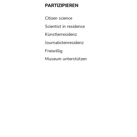
PARTIZIPIEREN
Citizen science
Scientist in residence
Künstlerresidenz
Journalistenresidenz
Freiwillig
Museum unterstützen