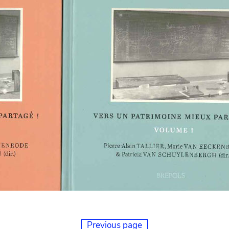
Previous page