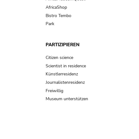
AfricaShop
Bistro Tembo
Park
PARTIZIPIEREN
Citizen science
Scientist in residence
Künstlerresidenz
Journalistenresidenz
Freiwillig
Museum unterstützen