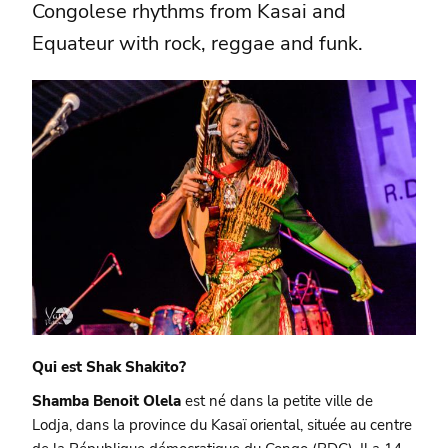
Congolese rhythms from Kasai and
Equateur with rock, reggae and funk.
Qui est Shak Shakito?
Shamba Benoit Olela
est né dans la petite ville de
Lodja, dans la province du Kasaï oriental, située au centre