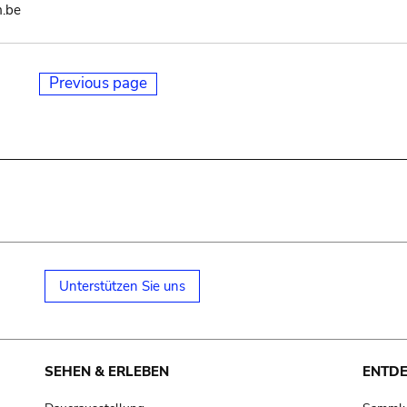
m.be
Previous page
Unterstützen Sie uns
SEHEN & ERLEBEN
ENTD