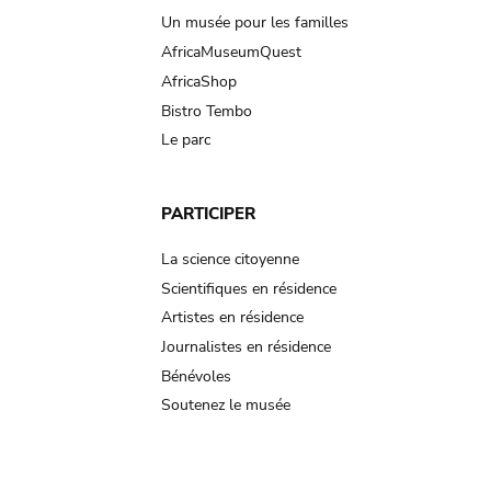
Un musée pour les familles
AfricaMuseumQuest
AfricaShop
Bistro Tembo
Le parc
PARTICIPER
La science citoyenne
Scientifiques en résidence
Artistes en résidence
Journalistes en résidence
Bénévoles
Soutenez le musée