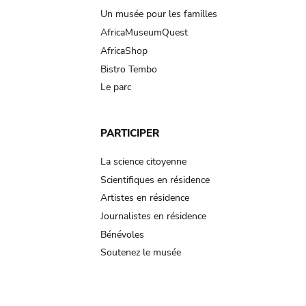
Un musée pour les familles
AfricaMuseumQuest
AfricaShop
Bistro Tembo
Le parc
PARTICIPER
La science citoyenne
Scientifiques en résidence
Artistes en résidence
Journalistes en résidence
Bénévoles
Soutenez le musée