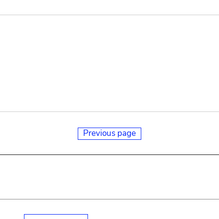
Previous page