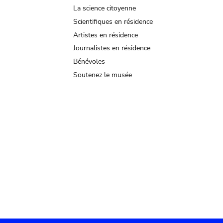
La science citoyenne
Scientifiques en résidence
Artistes en résidence
Journalistes en résidence
Bénévoles
Soutenez le musée