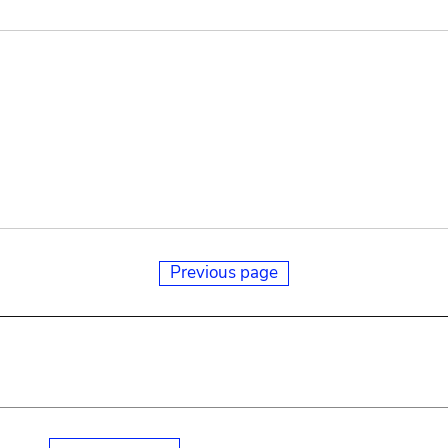
Previous page