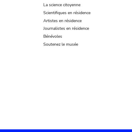
La science citoyenne
Scientifiques en résidence
Artistes en résidence
Journalistes en résidence
Bénévoles
Soutenez le musée