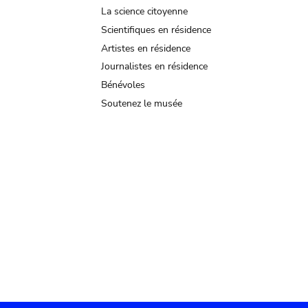
La science citoyenne
Scientifiques en résidence
Artistes en résidence
Journalistes en résidence
Bénévoles
Soutenez le musée