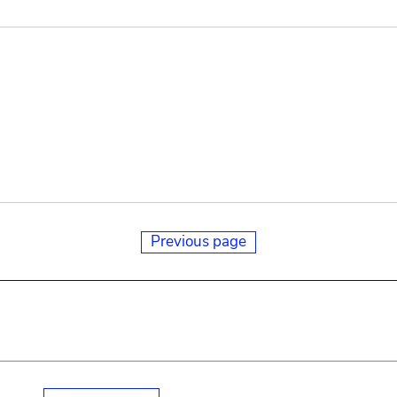
Previous page