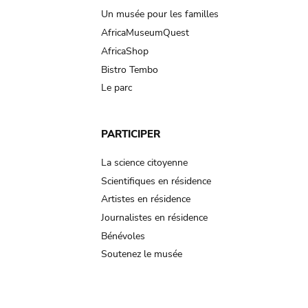
Un musée pour les familles
AfricaMuseumQuest
AfricaShop
Bistro Tembo
Le parc
PARTICIPER
La science citoyenne
Scientifiques en résidence
Artistes en résidence
Journalistes en résidence
Bénévoles
Soutenez le musée