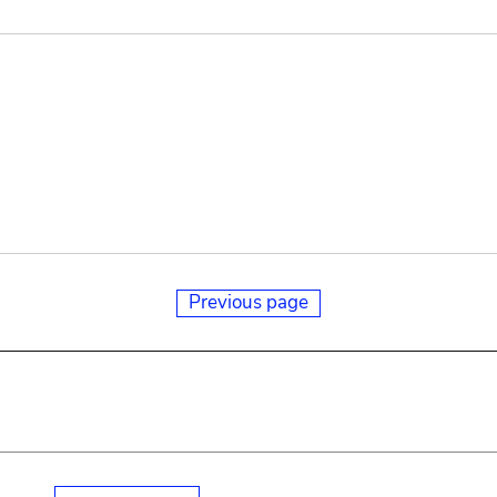
Previous page