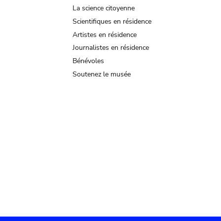
La science citoyenne
Scientifiques en résidence
Artistes en résidence
Journalistes en résidence
Bénévoles
Soutenez le musée