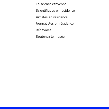
La science citoyenne
Scientifiques en résidence
Artistes en résidence
Journalistes en résidence
Bénévoles
Soutenez le musée