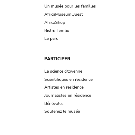
Un musée pour les familles
AfricaMuseumQuest
AfricaShop
Bistro Tembo
Le parc
PARTICIPER
La science citoyenne
Scientifiques en résidence
Artistes en résidence
Journalistes en résidence
Bénévoles
Soutenez le musée