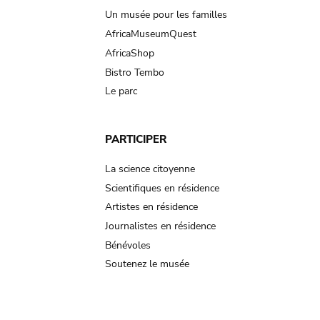
Un musée pour les familles
AfricaMuseumQuest
AfricaShop
Bistro Tembo
Le parc
PARTICIPER
La science citoyenne
Scientifiques en résidence
Artistes en résidence
Journalistes en résidence
Bénévoles
Soutenez le musée