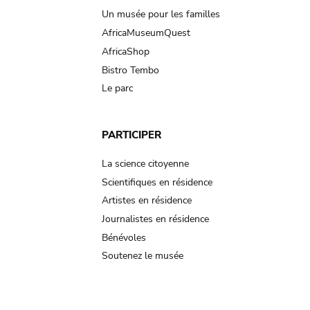
Un musée pour les familles
AfricaMuseumQuest
AfricaShop
Bistro Tembo
Le parc
PARTICIPER
La science citoyenne
Scientifiques en résidence
Artistes en résidence
Journalistes en résidence
Bénévoles
Soutenez le musée