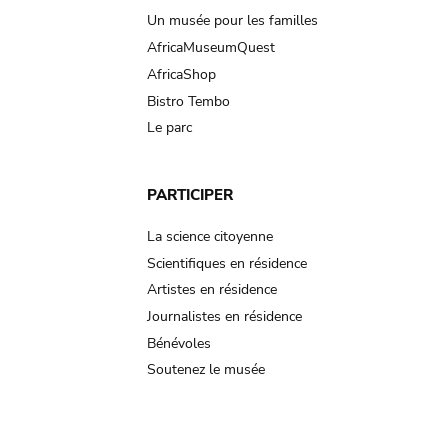
Un musée pour les familles
AfricaMuseumQuest
AfricaShop
Bistro Tembo
Le parc
PARTICIPER
La science citoyenne
Scientifiques en résidence
Artistes en résidence
Journalistes en résidence
Bénévoles
Soutenez le musée