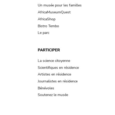
Un musée pour les familles
AfricaMuseumQuest
AfricaShop
Bistro Tembo
Le parc
PARTICIPER
La science citoyenne
Scientifiques en résidence
Artistes en résidence
Journalistes en résidence
Bénévoles
Soutenez le musée