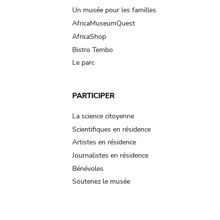
Un musée pour les familles
AfricaMuseumQuest
AfricaShop
Bistro Tembo
Le parc
PARTICIPER
La science citoyenne
Scientifiques en résidence
Artistes en résidence
Journalistes en résidence
Bénévoles
Soutenez le musée