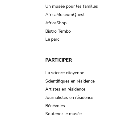
Un musée pour les familles
AfricaMuseumQuest
AfricaShop
Bistro Tembo
Le parc
PARTICIPER
La science citoyenne
Scientifiques en résidence
Artistes en résidence
Journalistes en résidence
Bénévoles
Soutenez le musée