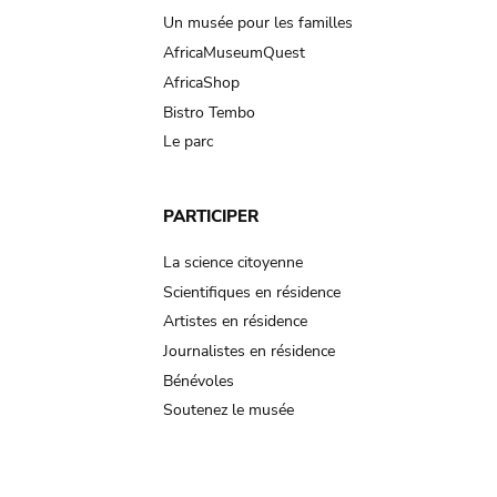
Un musée pour les familles
AfricaMuseumQuest
AfricaShop
Bistro Tembo
Le parc
PARTICIPER
La science citoyenne
Scientifiques en résidence
Artistes en résidence
Journalistes en résidence
Bénévoles
Soutenez le musée