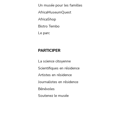
Un musée pour les familles
AfricaMuseumQuest
AfricaShop
Bistro Tembo
Le parc
PARTICIPER
La science citoyenne
Scientifiques en résidence
Artistes en résidence
Journalistes en résidence
Bénévoles
Soutenez le musée