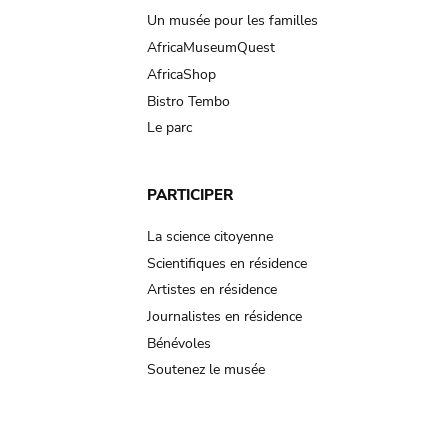
Un musée pour les familles
AfricaMuseumQuest
AfricaShop
Bistro Tembo
Le parc
PARTICIPER
La science citoyenne
Scientifiques en résidence
Artistes en résidence
Journalistes en résidence
Bénévoles
Soutenez le musée