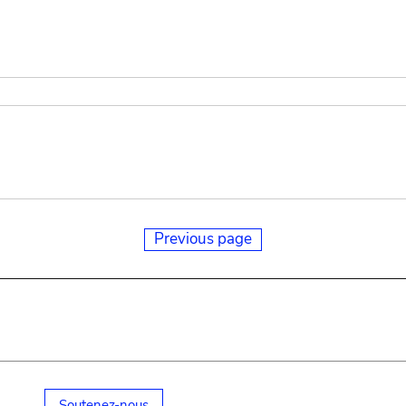
Previous page
Soutenez-nous