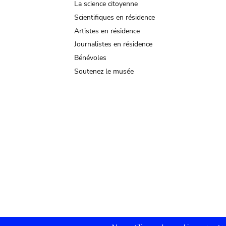
La science citoyenne
Scientifiques en résidence
Artistes en résidence
Journalistes en résidence
Bénévoles
Soutenez le musée