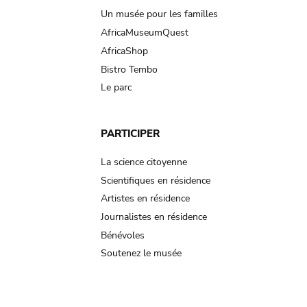
Un musée pour les familles
AfricaMuseumQuest
AfricaShop
Bistro Tembo
Le parc
PARTICIPER
La science citoyenne
Scientifiques en résidence
Artistes en résidence
Journalistes en résidence
Bénévoles
Soutenez le musée