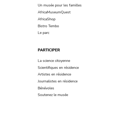
Un musée pour les familles
AfricaMuseumQuest
AfricaShop
Bistro Tembo
Le parc
PARTICIPER
La science citoyenne
Scientifiques en résidence
Artistes en résidence
Journalistes en résidence
Bénévoles
Soutenez le musée