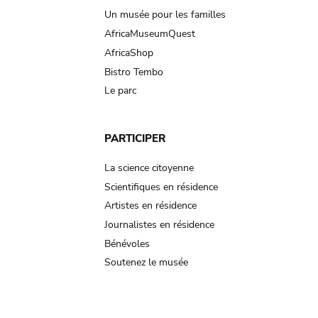
Un musée pour les familles
AfricaMuseumQuest
AfricaShop
Bistro Tembo
Le parc
PARTICIPER
La science citoyenne
Scientifiques en résidence
Artistes en résidence
Journalistes en résidence
Bénévoles
Soutenez le musée