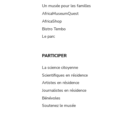
Un musée pour les familles
AfricaMuseumQuest
AfricaShop
Bistro Tembo
Le parc
PARTICIPER
La science citoyenne
Scientifiques en résidence
Artistes en résidence
Journalistes en résidence
Bénévoles
Soutenez le musée