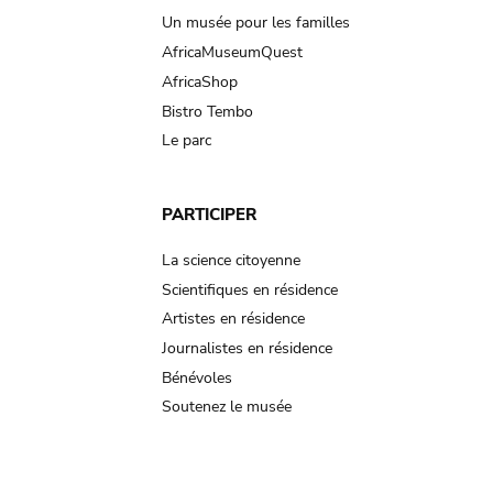
Un musée pour les familles
AfricaMuseumQuest
AfricaShop
Bistro Tembo
Le parc
PARTICIPER
La science citoyenne
Scientifiques en résidence
Artistes en résidence
Journalistes en résidence
Bénévoles
Soutenez le musée