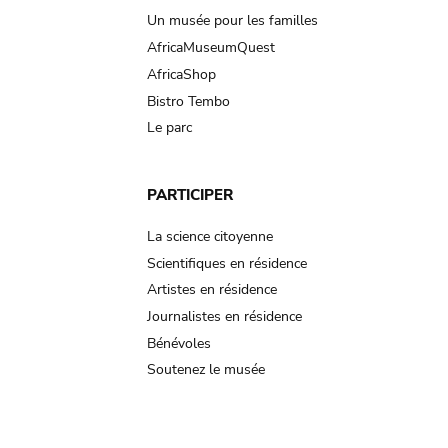
Un musée pour les familles
AfricaMuseumQuest
AfricaShop
Bistro Tembo
Le parc
PARTICIPER
La science citoyenne
Scientifiques en résidence
Artistes en résidence
Journalistes en résidence
Bénévoles
Soutenez le musée