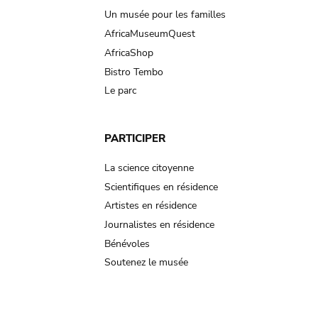
Un musée pour les familles
AfricaMuseumQuest
AfricaShop
Bistro Tembo
Le parc
PARTICIPER
La science citoyenne
Scientifiques en résidence
Artistes en résidence
Journalistes en résidence
Bénévoles
Soutenez le musée