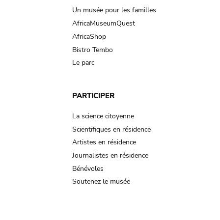
Un musée pour les familles
AfricaMuseumQuest
AfricaShop
Bistro Tembo
Le parc
PARTICIPER
La science citoyenne
Scientifiques en résidence
Artistes en résidence
Journalistes en résidence
Bénévoles
Soutenez le musée