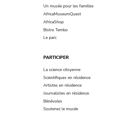
Un musée pour les familles
AfricaMuseumQuest
AfricaShop
Bistro Tembo
Le parc
PARTICIPER
La science citoyenne
Scientifiques en résidence
Artistes en résidence
Journalistes en résidence
Bénévoles
Soutenez le musée