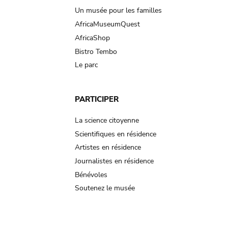
Un musée pour les familles
AfricaMuseumQuest
AfricaShop
Bistro Tembo
Le parc
PARTICIPER
La science citoyenne
Scientifiques en résidence
Artistes en résidence
Journalistes en résidence
Bénévoles
Soutenez le musée