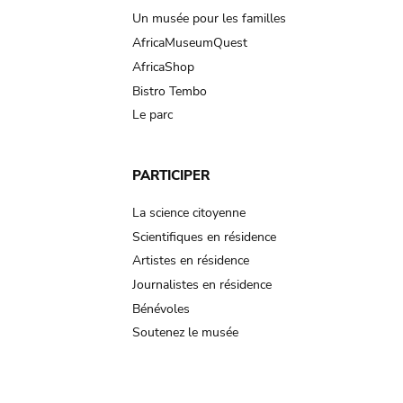
Un musée pour les familles
AfricaMuseumQuest
AfricaShop
Bistro Tembo
Le parc
PARTICIPER
La science citoyenne
Scientifiques en résidence
Artistes en résidence
Journalistes en résidence
Bénévoles
Soutenez le musée