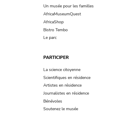
Un musée pour les familles
AfricaMuseumQuest
AfricaShop
Bistro Tembo
Le parc
PARTICIPER
La science citoyenne
Scientifiques en résidence
Artistes en résidence
Journalistes en résidence
Bénévoles
Soutenez le musée