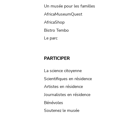
Un musée pour les familles
AfricaMuseumQuest
AfricaShop
Bistro Tembo
Le parc
PARTICIPER
La science citoyenne
Scientifiques en résidence
Artistes en résidence
Journalistes en résidence
Bénévoles
Soutenez le musée