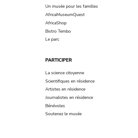
Un musée pour les familles
AfricaMuseumQuest
AfricaShop
Bistro Tembo
Le parc
PARTICIPER
La science citoyenne
Scientifiques en résidence
Artistes en résidence
Journalistes en résidence
Bénévoles
Soutenez le musée