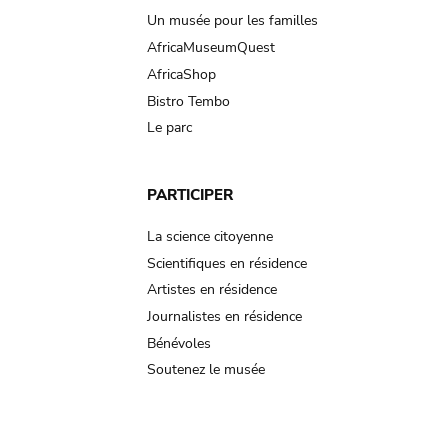
Un musée pour les familles
AfricaMuseumQuest
AfricaShop
Bistro Tembo
Le parc
PARTICIPER
La science citoyenne
Scientifiques en résidence
Artistes en résidence
Journalistes en résidence
Bénévoles
Soutenez le musée